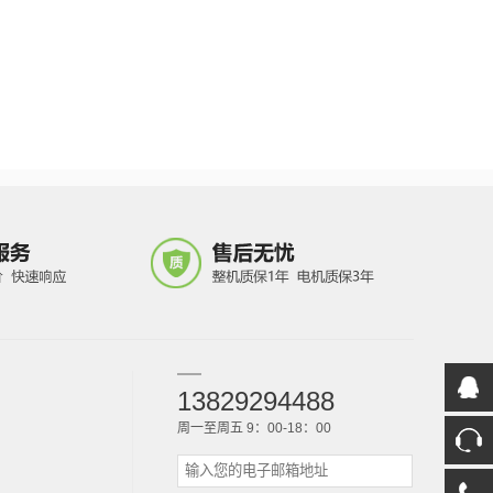
13829294488
周一至周五 9：00-18：00