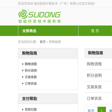
欢迎您来到 速动智能拧紧技术（广东）有限公司官方商城！
全部商品
首 页
您当前的位置：
首页
» 购物指南
购物指南
购物指南
购物流程
购物流程
积分说明
积分说明
交易条款
订单状态
交易条款
订单状态
支付帮助
货到付款
首页
1