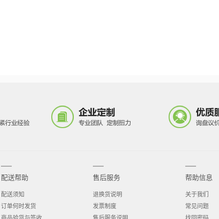
配送帮助
售后服务
帮助信息
配送须知
退换货说明
关于我们
订单何时发货
发票制度
常见问题
商品验货与签收
售后服务说明
找回密码