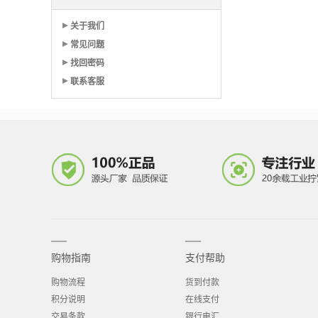
关于我们
常见问题
找回密码
联系客服
购物指南
支付帮助
购物流程
货到付款
积分说明
在线支付
交易条款
银行电汇