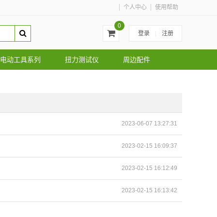
个人中心
使用帮助
0
登录
|
注册
电动工具系列
扭力测试仪
周边配件
2023-06-07 13:27:31
2023-02-15 16:09:37
2023-02-15 16:12:49
2023-02-15 16:13:42