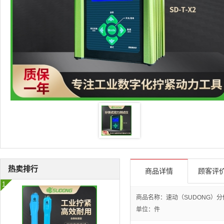
热卖排行
商品详情
顾客评价
商品名称：速动（SUDONG）分体
单位：件