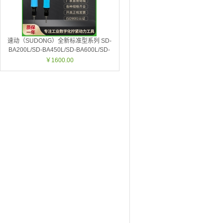
速动（SUDONG）全新标准型系列 SD-
BA200L/SD-BA450L/SD-BA600L/SD-
BA450P/SD-BA700P
￥1600.00