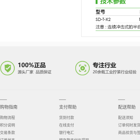
购物指南
支付帮助
配送帮助
购物流程
货到付款
配送须知
积分说明
在线支付
订单何时发
交易条款
银行电汇
商品验货与