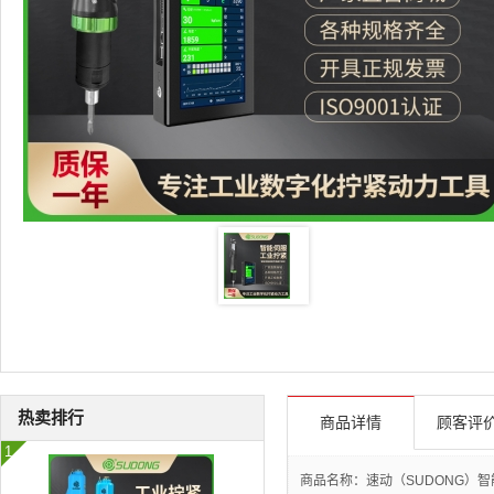
热卖排行
商品详情
顾客评价
商品名称：速动（SUDONG）智能