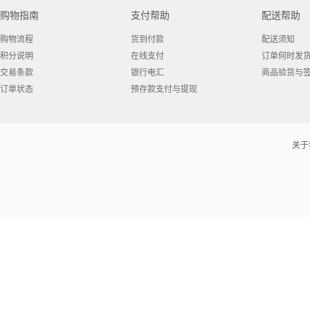
购物指南
支付帮助
配送帮助
购物流程
货到付款
配送须知
积分说明
在线支付
订单何时发
交易条款
银行电汇
商品验货与
订单状态
预存款支付与提现
关于