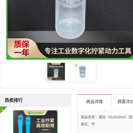
热卖排行
商品详情
顾客评价
商品名称：速动（SUDONG）扭力保护套
单位：件