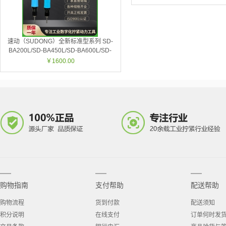
速动（SUDONG）全新标准型系列 SD-
BA200L/SD-BA450L/SD-BA600L/SD-
BA450P/SD-BA700P
￥1600.00
购物指南
支付帮助
配送帮助
购物流程
货到付款
配送须知
积分说明
在线支付
订单何时发