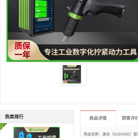
热卖排行
商品详情
顾客评价
商品名称：速动（SUDONG）智能