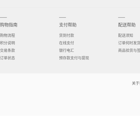
购物指南
支付帮助
配送帮助
购物流程
货到付款
配送须知
积分说明
在线支付
订单何时发
交易条款
银行电汇
商品验货与
订单状态
预存款支付与提现
关于