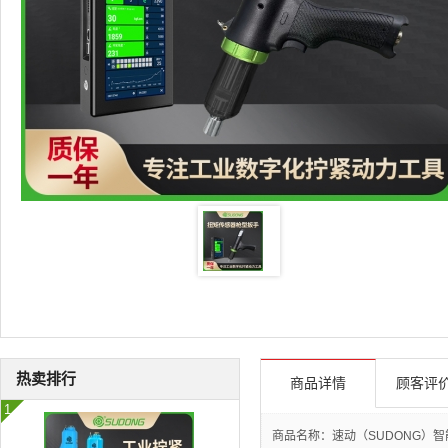
热卖排行
商品详情
顾客评价
商品名称：速动（SUDONG）智能