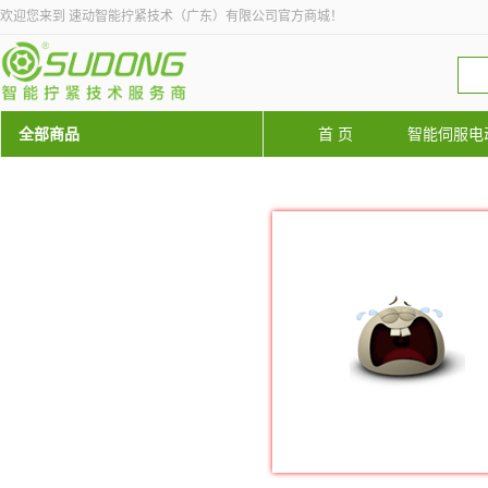
欢迎您来到 速动智能拧紧技术（广东）有限公司官方商城！
全部商品
首 页
智能伺服电